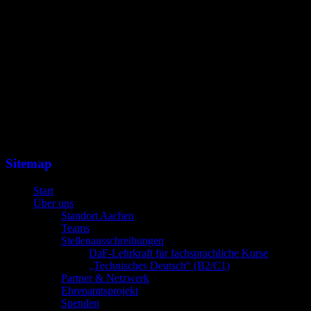
Sitemap
Start
Über uns
Standort Aachen
Teams
Stellenausschreibungen
DaF-Lehrkraft für fachsprachliche Kurse
„Technisches Deutsch“ (B2/C1)
Partner & Netzwerk
Ehrenamtsprojekt
Spenden