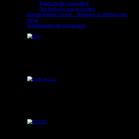
Rund um die Gesundheit
Wo finde ich was in Aachen
Beratungshaus Aachen – Beratung zu Bildung und
Beruf
Informationen für Geflüchtete