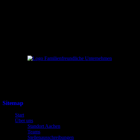
Sitemap
Start
Über uns
Standort Aachen
Teams
Stellenausschreibungen