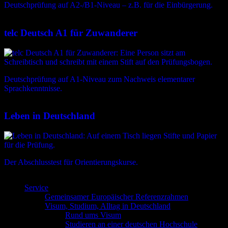
Deutschprüfung auf A2-/B1-Niveau – z.B. für die Einbürgerung.
telc Deutsch A1 für Zuwanderer
Deutschprüfung auf A1-Niveau zum Nachweis elementarer
Sprachkenntnisse.
Leben in Deutschland
Der Abschlusstest für Orientierungskurse.
Service
Gemeinsamer Europäischer Referenzrahmen
Visum, Studium, Alltag in Deutschland
Rund ums Visum
Studieren an einer deutschen Hochschule