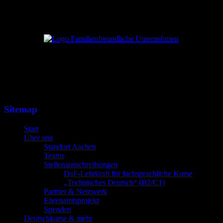
Sitemap
Start
Über uns
Standort Aachen
Teams
Stellenausschreibungen
DaF-Lehrkraft für fachsprachliche Kurse
„Technisches Deutsch“ (B2/C1)
Partner & Netzwerk
Ehrenamtsprojekt
Spenden
Deutschkurse & mehr